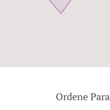
Ordene Para