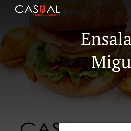
Ensala
Migu