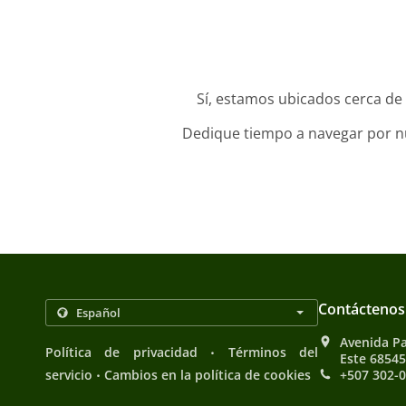
Sí, estamos ubicados cerca de 
Dedique tiempo a navegar por nue
Contáctenos
Avenida P
.
Política de privacidad
Términos del
Este 6854
.
servicio
Cambios en la política de cookies
+507 302-