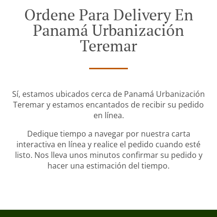
Ordene Para Delivery En
Panamá Urbanización
Teremar
Sí, estamos ubicados cerca de Panamá Urbanización
Teremar y estamos encantados de recibir su pedido
en línea.
Dedique tiempo a navegar por nuestra carta
interactiva en línea y realice el pedido cuando esté
listo. Nos lleva unos minutos confirmar su pedido y
hacer una estimación del tiempo.