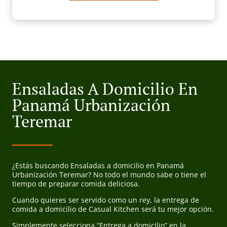
Ensaladas A Domicilio En
Panamá Urbanización
Teremar
¿Estás buscando Ensaladas a domicilio en Panamá
Urbanización Teremar? No todo el mundo sabe o tiene el
tiempo de preparar comida deliciosa.
Cuando quieres ser servido como un rey, la entrega de
comida a domicilio de Casual Kitchen será tu mejor opción.
Simplemente selecciona “Entrega a domicilio” en la