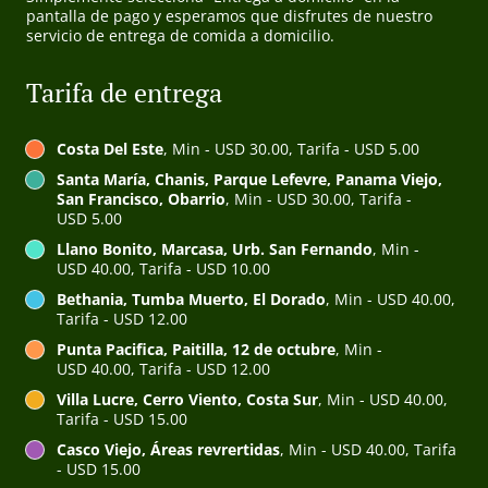
pantalla de pago y esperamos que disfrutes de nuestro
servicio de entrega de comida a domicilio.
Tarifa de entrega
Costa Del Este
, Min - USD 30.00, Tarifa - USD 5.00
Santa María, Chanis, Parque Lefevre, Panama Viejo,
San Francisco, Obarrio
, Min - USD 30.00, Tarifa -
USD 5.00
Llano Bonito, Marcasa, Urb. San Fernando
, Min -
USD 40.00, Tarifa - USD 10.00
Bethania, Tumba Muerto, El Dorado
, Min - USD 40.00,
Tarifa - USD 12.00
Punta Pacifica, Paitilla, 12 de octubre
, Min -
USD 40.00, Tarifa - USD 12.00
Villa Lucre, Cerro Viento, Costa Sur
, Min - USD 40.00,
Tarifa - USD 15.00
Casco Viejo, Áreas revrertidas
, Min - USD 40.00, Tarifa
- USD 15.00