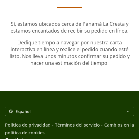
Sí, estamos ubicados cerca de Panamá La Cresta y
estamos encantados de recibir su pedido en línea.
Dedique tiempo a navegar por nuestra carta
interactiva en línea y realice el pedido cuando esté
listo. Nos lleva unos minutos confirmar su pedido y
hacer una estimación del tiempo.
.
.
Política de privacidad
Términos del servicio
Cambios en la
política de cookies