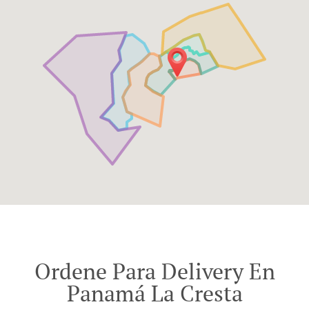
Ordene Para Delivery En
Panamá La Cresta