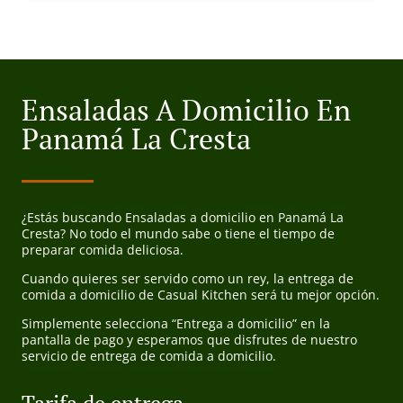
Ensaladas A Domicilio En
Panamá La Cresta
¿Estás buscando Ensaladas a domicilio en Panamá La
Cresta? No todo el mundo sabe o tiene el tiempo de
preparar comida deliciosa.
Cuando quieres ser servido como un rey, la entrega de
comida a domicilio de Casual Kitchen será tu mejor opción.
Simplemente selecciona “Entrega a domicilio” en la
pantalla de pago y esperamos que disfrutes de nuestro
servicio de entrega de comida a domicilio.