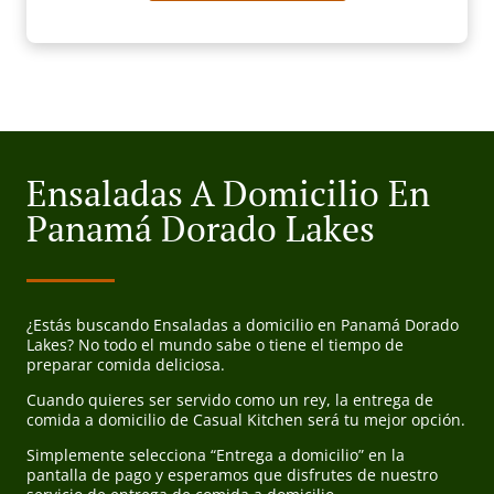
Ensaladas A Domicilio En
Panamá Dorado Lakes
¿Estás buscando Ensaladas a domicilio en Panamá Dorado
Lakes? No todo el mundo sabe o tiene el tiempo de
preparar comida deliciosa.
Cuando quieres ser servido como un rey, la entrega de
comida a domicilio de Casual Kitchen será tu mejor opción.
Simplemente selecciona “Entrega a domicilio” en la
pantalla de pago y esperamos que disfrutes de nuestro