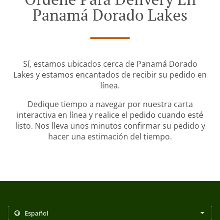
Panamá Dorado Lakes
Sí, estamos ubicados cerca de Panamá Dorado
Lakes y estamos encantados de recibir su pedido en
línea.
Dedique tiempo a navegar por nuestra carta
interactiva en línea y realice el pedido cuando esté
listo. Nos lleva unos minutos confirmar su pedido y
hacer una estimación del tiempo.