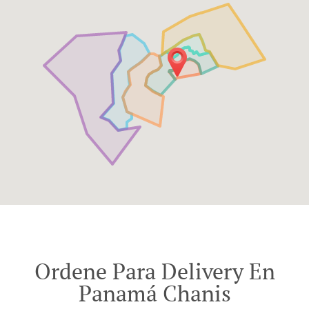
Ordene Para Delivery En
Panamá Chanis