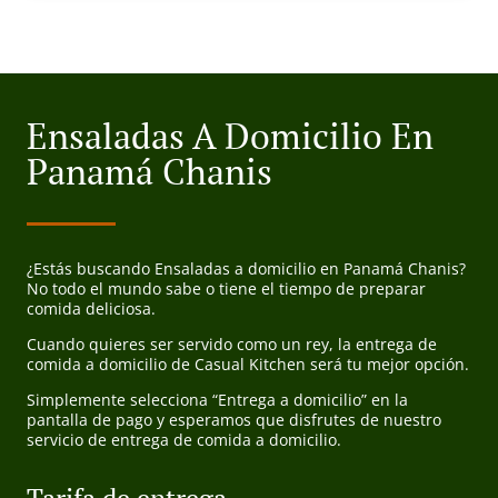
Ensaladas A Domicilio En
Panamá Chanis
¿Estás buscando Ensaladas a domicilio en Panamá Chanis?
No todo el mundo sabe o tiene el tiempo de preparar
comida deliciosa.
Cuando quieres ser servido como un rey, la entrega de
comida a domicilio de Casual Kitchen será tu mejor opción.
Simplemente selecciona “Entrega a domicilio” en la
pantalla de pago y esperamos que disfrutes de nuestro
servicio de entrega de comida a domicilio.