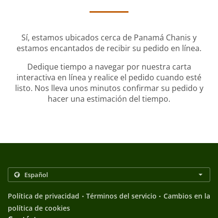
Sí, estamos ubicados cerca de Panamá Chanis y
estamos encantados de recibir su pedido en línea.
Dedique tiempo a navegar por nuestra carta
interactiva en línea y realice el pedido cuando esté
listo. Nos lleva unos minutos confirmar su pedido y
hacer una estimación del tiempo.
.
.
Política de privacidad
Términos del servicio
Cambios en la
política de cookies