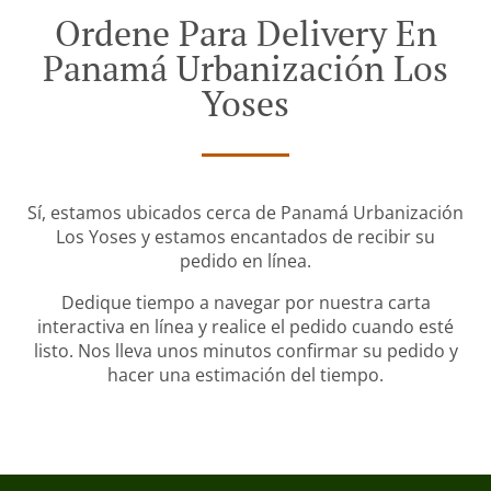
Ordene Para Delivery En
Panamá Urbanización Los
Yoses
Sí, estamos ubicados cerca de Panamá Urbanización
Los Yoses y estamos encantados de recibir su
pedido en línea.
Dedique tiempo a navegar por nuestra carta
interactiva en línea y realice el pedido cuando esté
listo. Nos lleva unos minutos confirmar su pedido y
hacer una estimación del tiempo.