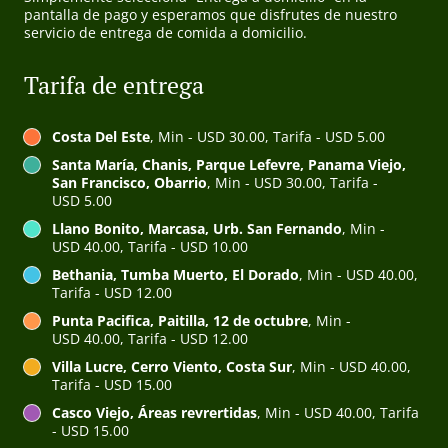
pantalla de pago y esperamos que disfrutes de nuestro
servicio de entrega de comida a domicilio.
Tarifa de entrega
Costa Del Este
, Min - USD 30.00, Tarifa - USD 5.00
Santa María, Chanis, Parque Lefevre, Panama Viejo,
San Francisco, Obarrio
, Min - USD 30.00, Tarifa -
USD 5.00
Llano Bonito, Marcasa, Urb. San Fernando
, Min -
USD 40.00, Tarifa - USD 10.00
Bethania, Tumba Muerto, El Dorado
, Min - USD 40.00,
Tarifa - USD 12.00
Punta Pacifica, Paitilla, 12 de octubre
, Min -
USD 40.00, Tarifa - USD 12.00
Villa Lucre, Cerro Viento, Costa Sur
, Min - USD 40.00,
Tarifa - USD 15.00
Casco Viejo, Áreas revrertidas
, Min - USD 40.00, Tarifa
- USD 15.00