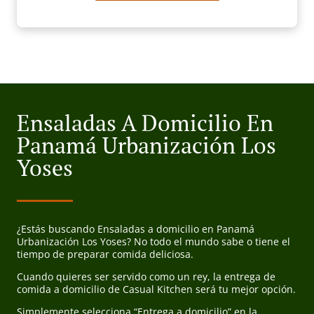
Ensaladas A Domicilio En
Panamá Urbanización Los
Yoses
¿Estás buscando Ensaladas a domicilio en Panamá
Urbanización Los Yoses? No todo el mundo sabe o tiene el
tiempo de preparar comida deliciosa.
Cuando quieres ser servido como un rey, la entrega de
comida a domicilio de Casual Kitchen será tu mejor opción.
Simplemente selecciona “Entrega a domicilio” en la