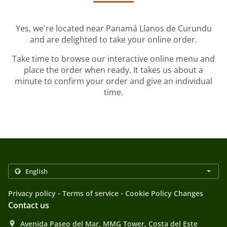
Yes, we're located near Panamá Llanos de Curundu
and are delighted to take your online order.
Take time to browse our interactive online menu and
place the order when ready. It takes us about a
minute to confirm your order and give an individual
time.
.
.
Privacy policy
Terms of service
Cookie Policy Changes
Contact us
Avenida Paseo del Mar, MMG Tower, Costa del Este