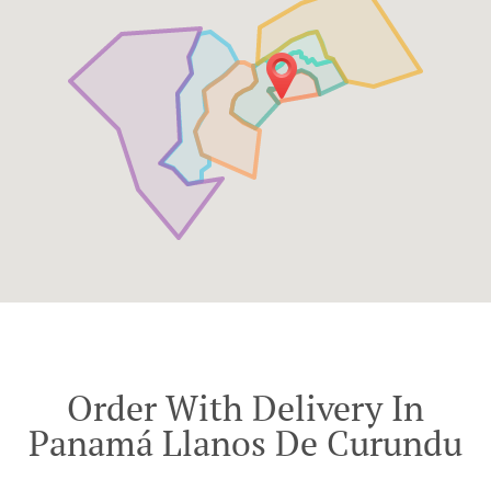
Order With Delivery In
Panamá Llanos De Curundu