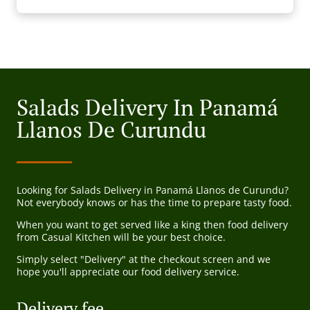
Salads Delivery In Panamá
Llanos De Curundu
Looking for Salads Delivery in Panamá Llanos de Curundu?
Not everybody knows or has the time to prepare tasty food.
When you want to get served like a king then food delivery
from Casual Kitchen will be your best choice.
Simply select "Delivery" at the checkout screen and we
hope you'll appreciate our food delivery service.
Delivery fee