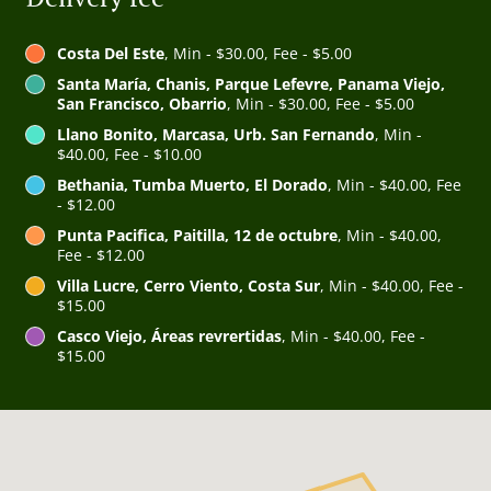
Costa Del Este
, Min - $30.00, Fee - $5.00
Santa María, Chanis, Parque Lefevre, Panama Viejo,
San Francisco, Obarrio
, Min - $30.00, Fee - $5.00
Llano Bonito, Marcasa, Urb. San Fernando
, Min -
$40.00, Fee - $10.00
Bethania, Tumba Muerto, El Dorado
, Min - $40.00, Fee
- $12.00
Punta Pacifica, Paitilla, 12 de octubre
, Min - $40.00,
Fee - $12.00
Villa Lucre, Cerro Viento, Costa Sur
, Min - $40.00, Fee -
$15.00
Casco Viejo, Áreas revrertidas
, Min - $40.00, Fee -
$15.00