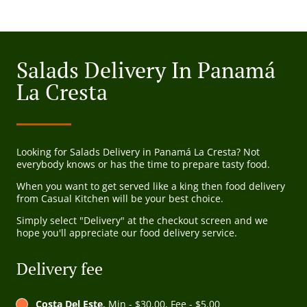
Salads Delivery In Panamá
La Cresta
Looking for Salads Delivery in Panamá La Cresta? Not
everybody knows or has the time to prepare tasty food.
When you want to get served like a king then food delivery
from Casual Kitchen will be your best choice.
Simply select "Delivery" at the checkout screen and we
hope you'll appreciate our food delivery service.
Delivery fee
Costa Del Este
, Min - $30.00, Fee - $5.00