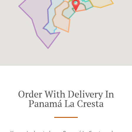
Order With Delivery In
Panamá La Cresta