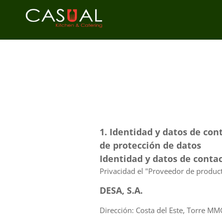
1. Identidad y datos de cont
de protección de datos
Identidad y datos de conta
Privacidad el "Proveedor de product
DESA, S.A.
Dirección: Costa del Este, Torre M