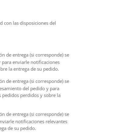
d con las disposiciones del
ión de entrega (si corresponde) se
 para enviarle notificaciones
bre la entrega de su pedido.
ión de entrega (si corresponde) se
cesamiento del pedido y para
s pedidos perdidos y sobre la
ión de entrega (si corresponde) se
nviarle notificaciones relevantes
ega de su pedido.