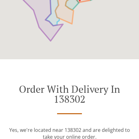
Order With Delivery In
138302
Yes, we're located near 138302 and are delighted to
take your online order.