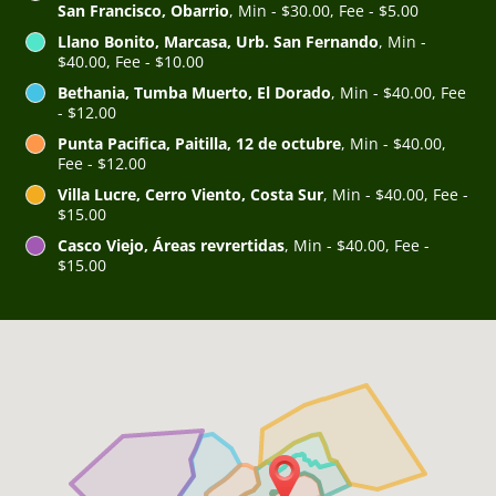
San Francisco, Obarrio
, Min - $30.00, Fee - $5.00
Llano Bonito, Marcasa, Urb. San Fernando
, Min -
$40.00, Fee - $10.00
Bethania, Tumba Muerto, El Dorado
, Min - $40.00, Fee
- $12.00
Punta Pacifica, Paitilla, 12 de octubre
, Min - $40.00,
Fee - $12.00
Villa Lucre, Cerro Viento, Costa Sur
, Min - $40.00, Fee -
$15.00
Casco Viejo, Áreas revrertidas
, Min - $40.00, Fee -
$15.00