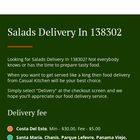
Salads Delivery In 138302
Looking for Salads Delivery in 138302? Not everybody
knows or has the time to prepare tasty food.
When you want to get served like a king then food delivery
from Casual Kitchen will be your best choice.
Simply select "Delivery" at the checkout screen and we
hope you'll appreciate our food delivery service.
Delivery fee
Costa Del Este
, Min - $30.00, Fee - $5.00
Santa María, Chanis, Parque Lefevre, Panama Viejo,